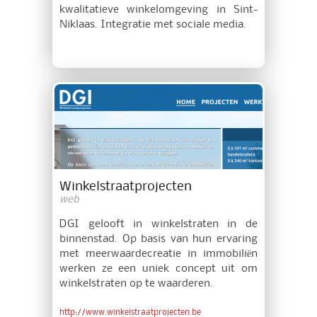
kwalitatieve winkelomgeving in Sint-
Niklaas. Integratie met sociale media.
Winkelstraatprojecten
web
DGI gelooft in winkelstraten in de
binnenstad. Op basis van hun ervaring
met meerwaardecreatie in immobiliën
werken ze een uniek concept uit om
winkelstraten op te waarderen.
http://www.winkelstraatprojecten.be