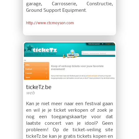
garage, Carrosserie, Constructie,
Ground Support Equipment.
http://www.ctcmoyson.com
tickeTz.be
web
Kan je niet meer naar een festival gaan
en wil je je ticket verkopen of zoek je
nog een toegangskaartje voor dat
laatste concert van je idool? Geen
probleem! Op de ticket-veiling site
tickeTz.be kan je gratis tickets kopen en