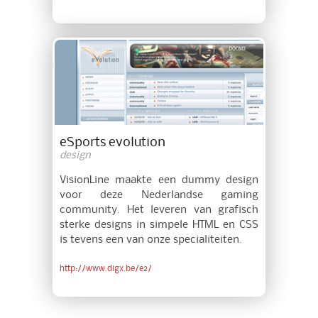
eSports evolution
design
VisionLine maakte een dummy design
voor deze Nederlandse gaming
community. Het leveren van grafisch
sterke designs in simpele HTML en CSS
is tevens een van onze specialiteiten.
http://www.digx.be/e2/