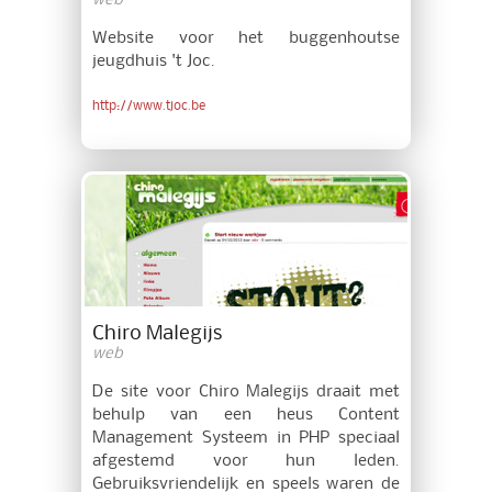
web
Website voor het buggenhoutse
jeugdhuis 't Joc.
http://www.tjoc.be
Chiro Malegijs
web
De site voor Chiro Malegijs draait met
behulp van een heus Content
Management Systeem in PHP speciaal
afgestemd voor hun leden.
Gebruiksvriendelijk en speels waren de