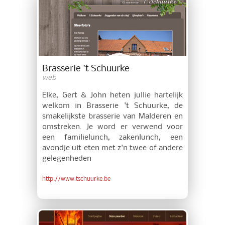
Brasserie 't Schuurke
web
Elke, Gert & John heten jullie hartelijk
welkom in Brasserie 't Schuurke, de
smakelijkste brasserie van Malderen en
omstreken. Je word er verwend voor
een familielunch, zakenlunch, een
avondje uit eten met z'n twee of andere
gelegenheden
http://www.tschuurke.be