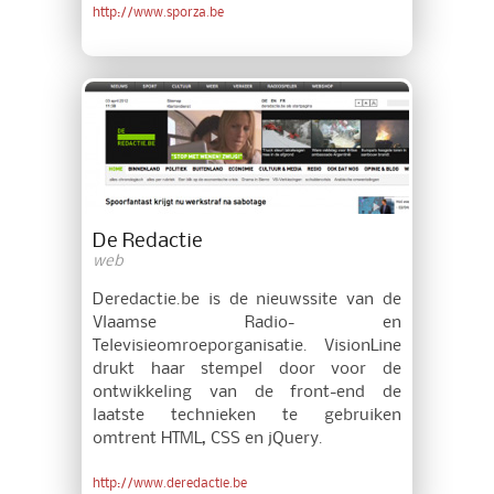
http://www.sporza.be
De Redactie
web
Deredactie.be is de nieuwssite van de
Vlaamse Radio- en
Televisieomroeporganisatie. VisionLine
drukt haar stempel door voor de
ontwikkeling van de front-end de
laatste technieken te gebruiken
omtrent HTML, CSS en jQuery.
http://www.deredactie.be