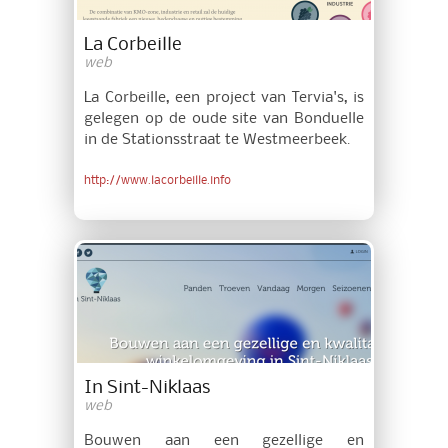
La Corbeille
web
La Corbeille, een project van Tervia's, is
gelegen op de oude site van Bonduelle
in de Stationsstraat te Westmeerbeek.
http://www.lacorbeille.info
In Sint-Niklaas
web
Bouwen aan een gezellige en