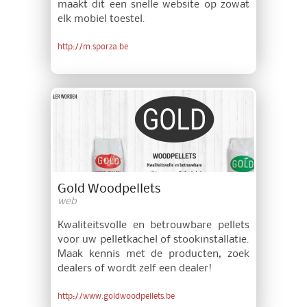
maakt dit een snelle website op zowat
elk mobiel toestel.
http://m.sporza.be
Gold Woodpellets
web
Kwaliteitsvolle en betrouwbare pellets
voor uw pelletkachel of stookinstallatie.
Maak kennis met de producten, zoek
dealers of wordt zelf een dealer!
http://www.goldwoodpellets.be