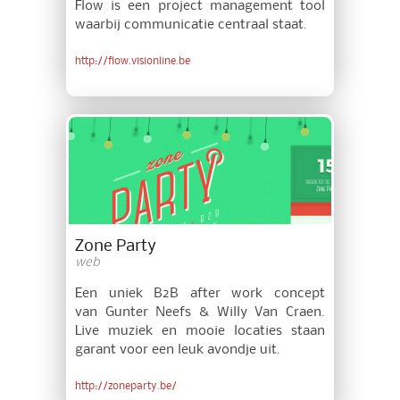
Flow is een project management tool
waarbij communicatie centraal staat.
http://flow.visionline.be
Zone Party
web
Een uniek B2B after work concept
van Gunter Neefs & Willy Van Craen.
Live muziek en mooie locaties staan
garant voor een leuk avondje uit.
http://zoneparty.be/