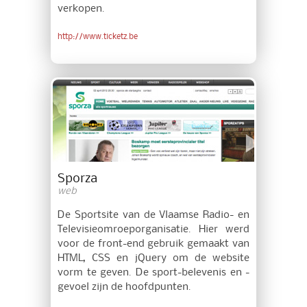
verkopen.
http://www.ticketz.be
Sporza
web
De Sportsite van de Vlaamse Radio- en
Televisieomroeporganisatie. Hier werd
voor de front-end gebruik gemaakt van
HTML, CSS en jQuery om de website
vorm te geven. De sport-belevenis en -
gevoel zijn de hoofdpunten.