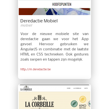
Deredactie Mobiel
mobiel
Voor de nieuwe mobiele site van
deredactie gaan we voor het App
gevoel. Hiervoor gebruiken we
AngularJS in combinatie met de laatste
HTML en CSS technieken. Ook gestures
zoals swipen en tappen zijn mogelijk.
http://m.deredactie.be