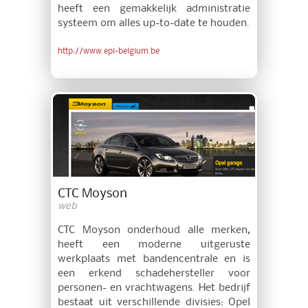
heeft een gemakkelijk administratie
systeem om alles up-to-date te houden.
http://www.epi-belgium.be
CTC Moyson
web
CTC Moyson onderhoud alle merken,
heeft een moderne uitgeruste
werkplaats met bandencentrale en is
een erkend schadehersteller voor
personen- en vrachtwagens. Het bedrijf
bestaat uit verschillende divisies: Opel