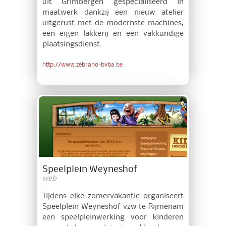
uit Grimbergen gespecialiseerd in
maatwerk dankzij een nieuw atelier
uitgerust met de modernste machines,
een eigen lakkerij en een vakkundige
plaatsingsdienst.
http://www.zebrano-bvba.be
Speelplein Weyneshof
web
Tijdens elke zomervakantie organiseert
Speelplein Weyneshof vzw te Rijmenam
een speelpleinwerking voor kinderen