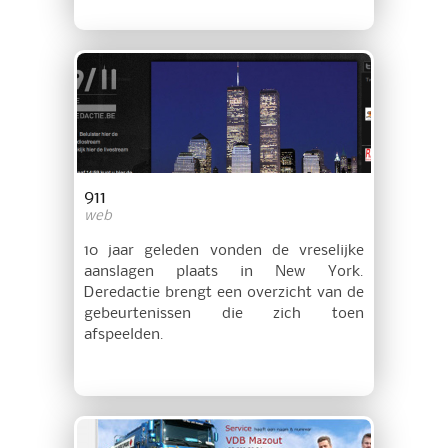
911
web
10 jaar geleden vonden de vreselijke
aanslagen plaats in New York.
Deredactie brengt een overzicht van de
gebeurtenissen die zich toen
afspeelden.