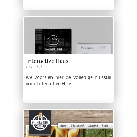
Interactive Haus
huisstijl
We voorzien hier de volledige huisstijl
voor Interactive Haus