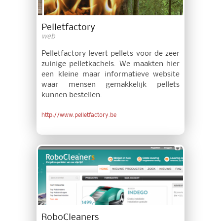
Pelletfactory
web
Pelletfactory levert pellets voor de zeer
zuinige pelletkachels. We maakten hier
een kleine maar informatieve website
waar mensen gemakkelijk pellets
kunnen bestellen.
http://www.pelletfactory.be
RoboCleaners