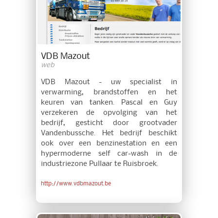
VDB Mazout
web
VDB Mazout - uw specialist in
verwarming, brandstoffen en het
keuren van tanken. Pascal en Guy
verzekeren de opvolging van het
bedrijf, gesticht door grootvader
Vandenbussche. Het bedrijf beschikt
ook over een benzinestation en een
hypermoderne self car-wash in de
industriezone Pullaar te Ruisbroek.
http://www.vdbmazout.be