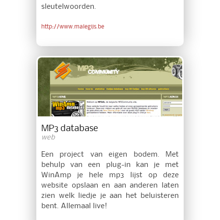
sleutelwoorden.
http://www.malegijs.be
MP3 database
web
Een project van eigen bodem. Met
behulp van een plug-in kan je met
WinAmp je hele mp3 lijst op deze
website opslaan en aan anderen laten
zien welk liedje je aan het beluisteren
bent. Allemaal live!