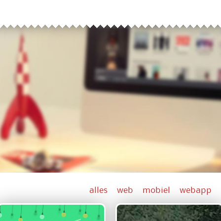
alles
web
mobiel
webapp