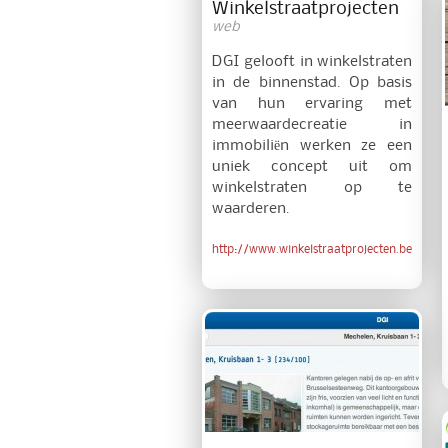
Winkelstraatprojecten
web
DGI gelooft in winkelstraten
in de binnenstad. Op basis
van hun ervaring met
meerwaardecreatie in
immobiliën werken ze een
uniek concept uit om
winkelstraten op te
waarderen.
http://www.winkelstraatprojecten.be