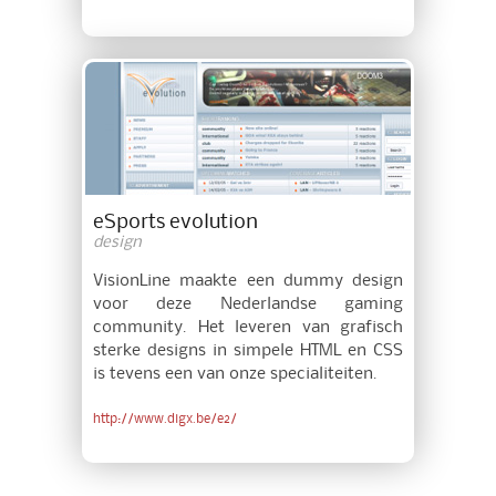
eSports evolution
design
VisionLine maakte een dummy design
voor deze Nederlandse gaming
community. Het leveren van grafisch
sterke designs in simpele HTML en CSS
is tevens een van onze specialiteiten.
http://www.digx.be/e2/