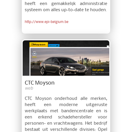
heeft een gemakkelijk administratie
systeem om alles up-to-date te houden.
http://www.epi-belgium.be
CTC Moyson
web
CTC Moyson onderhoud alle merken,
heeft een moderne uitgeruste
werkplaats met bandencentrale en is
een erkend schadehersteller voor
personen- en vrachtwagens. Het bedrijf
bestaat uit verschillende divisies: Opel