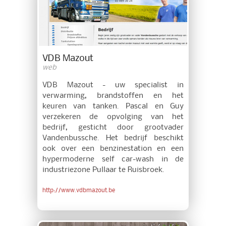
VDB Mazout
web
VDB Mazout - uw specialist in
verwarming, brandstoffen en het
keuren van tanken. Pascal en Guy
verzekeren de opvolging van het
bedrijf, gesticht door grootvader
Vandenbussche. Het bedrijf beschikt
ook over een benzinestation en een
hypermoderne self car-wash in de
industriezone Pullaar te Ruisbroek.
http://www.vdbmazout.be