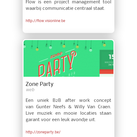
Flow is een project management tool
waarbij communicatie centraal staat.
http://flow.visionline.be
Zone Party
web
Een uniek B2B after work concept
van Gunter Neefs & Willy Van Craen.
Live muziek en mooie locaties staan
garant voor een leuk avondje uit.
http://zoneparty.be/