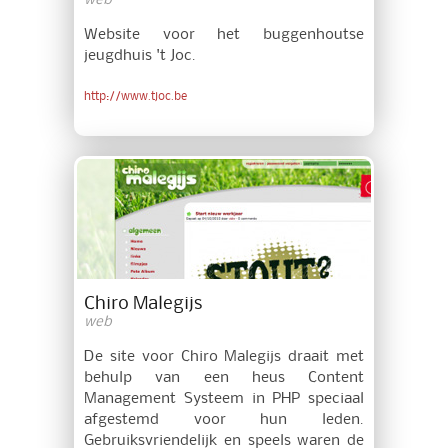
web
Website voor het buggenhoutse
jeugdhuis 't Joc.
http://www.tjoc.be
Chiro Malegijs
web
De site voor Chiro Malegijs draait met
behulp van een heus Content
Management Systeem in PHP speciaal
afgestemd voor hun leden.
Gebruiksvriendelijk en speels waren de