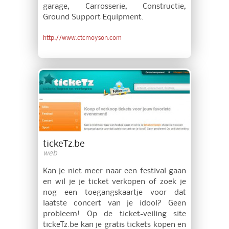
garage, Carrosserie, Constructie,
Ground Support Equipment.
http://www.ctcmoyson.com
tickeTz.be
web
Kan je niet meer naar een festival gaan
en wil je je ticket verkopen of zoek je
nog een toegangskaartje voor dat
laatste concert van je idool? Geen
probleem! Op de ticket-veiling site
tickeTz.be kan je gratis tickets kopen en