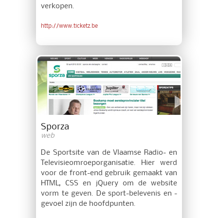
verkopen.
http://www.ticketz.be
Sporza
web
De Sportsite van de Vlaamse Radio- en
Televisieomroeporganisatie. Hier werd
voor de front-end gebruik gemaakt van
HTML, CSS en jQuery om de website
vorm te geven. De sport-belevenis en -
gevoel zijn de hoofdpunten.