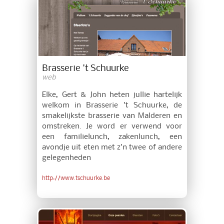
Brasserie 't Schuurke
web
Elke, Gert & John heten jullie hartelijk
welkom in Brasserie 't Schuurke, de
smakelijkste brasserie van Malderen en
omstreken. Je word er verwend voor
een familielunch, zakenlunch, een
avondje uit eten met z'n twee of andere
gelegenheden
http://www.tschuurke.be