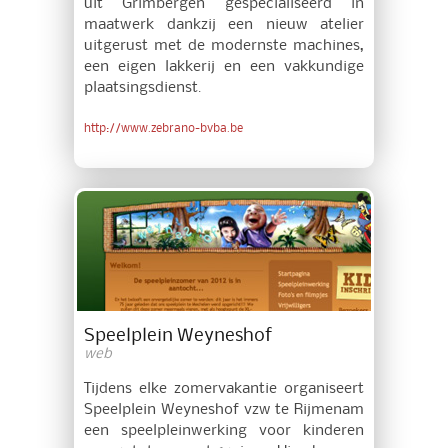
uit Grimbergen gespecialiseerd in
maatwerk dankzij een nieuw atelier
uitgerust met de modernste machines,
een eigen lakkerij en een vakkundige
plaatsingsdienst.
http://www.zebrano-bvba.be
Speelplein Weyneshof
web
Tijdens elke zomervakantie organiseert
Speelplein Weyneshof vzw te Rijmenam
een speelpleinwerking voor kinderen