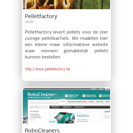
Pelletfactory
web
Pelletfactory levert pellets voor de zeer
zuinige pelletkachels. We maakten hier
een kleine maar informatieve website
waar mensen gemakkelijk pellets
kunnen bestellen.
http://www.pelletfactory.be
RoboCleaners