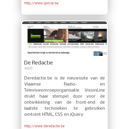
http://www.sporza.be
De Redactie
web
Deredactie.be is de nieuwssite van de
Vlaamse Radio- en
Televisieomroeporganisatie. VisionLine
drukt haar stempel door voor de
ontwikkeling van de front-end de
laatste technieken te gebruiken
omtrent HTML, CSS en jQuery.
http://www.deredactie.be