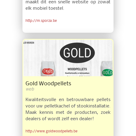
maakt dit een snelle website op zowat
elk mobiel toestel.
http://m.sporza.be
Gold Woodpellets
web
Kwaliteitsvolle en betrouwbare pellets
voor uw pelletkachel of stookinstallatie.
Maak kennis met de producten, zoek
dealers of wordt zelf een dealer!
http://www.goldwoodpellets.be