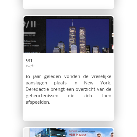
911
web
10 jaar geleden vonden de vreselijke
aanslagen plaats in New York.
Deredactie brengt een overzicht van de
gebeurtenissen die zich toen
afspeelden.