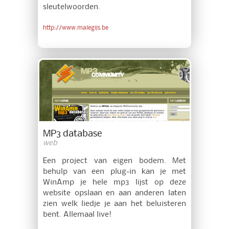
sleutelwoorden.
http://www.malegijs.be
MP3 database
web
Een project van eigen bodem. Met
behulp van een plug-in kan je met
WinAmp je hele mp3 lijst op deze
website opslaan en aan anderen laten
zien welk liedje je aan het beluisteren
bent. Allemaal live!