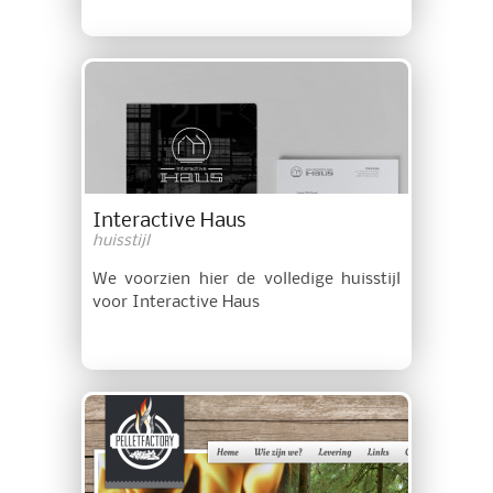
Interactive Haus
huisstijl
We voorzien hier de volledige huisstijl
voor Interactive Haus