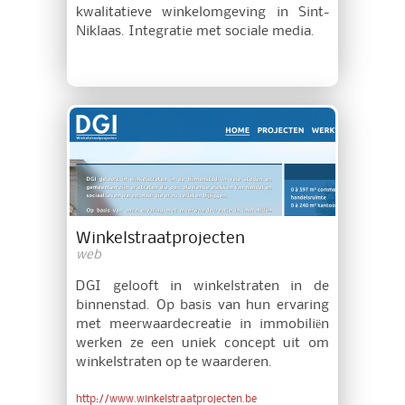
kwalitatieve winkelomgeving in Sint-
Niklaas. Integratie met sociale media.
Winkelstraatprojecten
web
DGI gelooft in winkelstraten in de
binnenstad. Op basis van hun ervaring
met meerwaardecreatie in immobiliën
werken ze een uniek concept uit om
winkelstraten op te waarderen.
http://www.winkelstraatprojecten.be