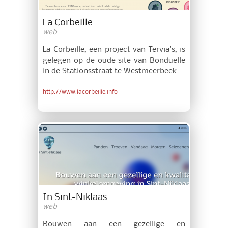
La Corbeille
web
La Corbeille, een project van Tervia's, is
gelegen op de oude site van Bonduelle
in de Stationsstraat te Westmeerbeek.
http://www.lacorbeille.info
In Sint-Niklaas
web
Bouwen aan een gezellige en