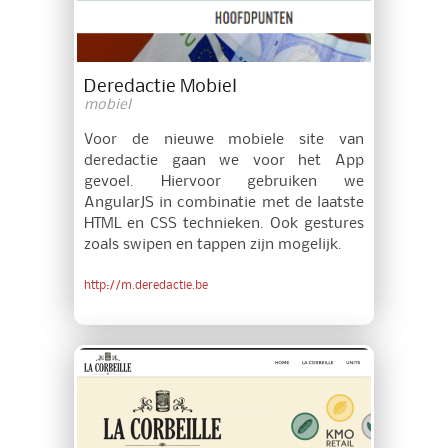
Deredactie Mobiel
mobiel
Voor de nieuwe mobiele site van
deredactie gaan we voor het App
gevoel. Hiervoor gebruiken we
AngularJS in combinatie met de laatste
HTML en CSS technieken. Ook gestures
zoals swipen en tappen zijn mogelijk.
http://m.deredactie.be