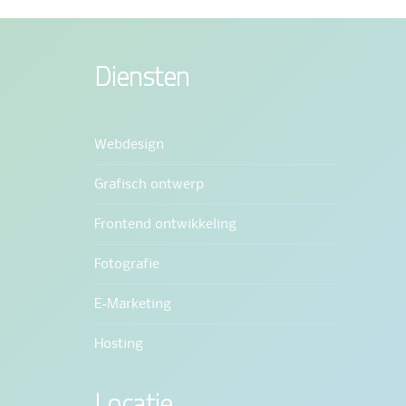
Diensten
Webdesign
Grafisch ontwerp
Frontend ontwikkeling
Fotografie
E-Marketing
Hosting
Locatie