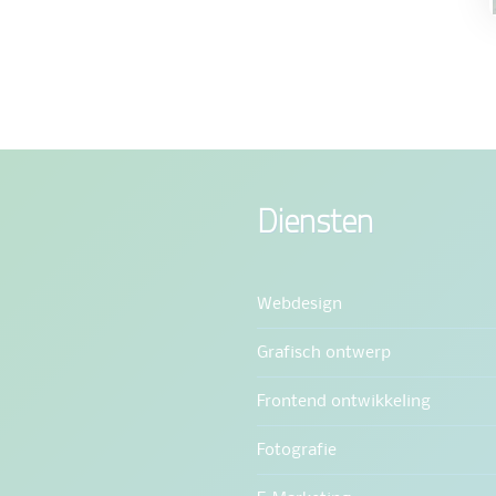
Diensten
Webdesign
Grafisch ontwerp
Frontend ontwikkeling
Fotografie