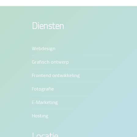
Diensten
Webdesign
Grafisch ontwerp
Frontend ontwikkeling
Fotografie
E-Marketing
Hosting
Locatie