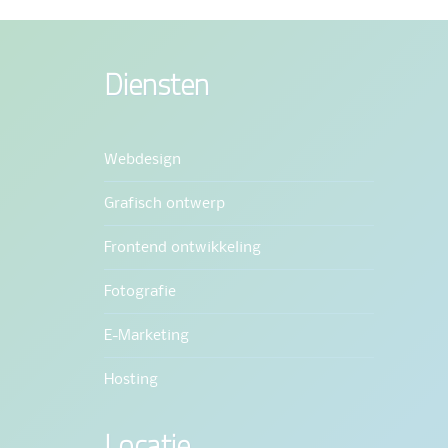
Diensten
Webdesign
Grafisch ontwerp
Frontend ontwikkeling
Fotografie
E-Marketing
Hosting
Locatie