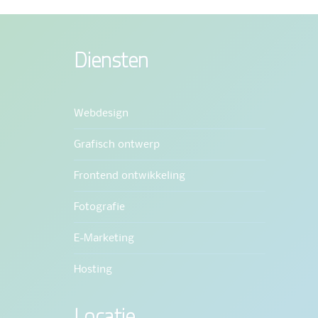
Diensten
Webdesign
Grafisch ontwerp
Frontend ontwikkeling
Fotografie
E-Marketing
Hosting
Locatie