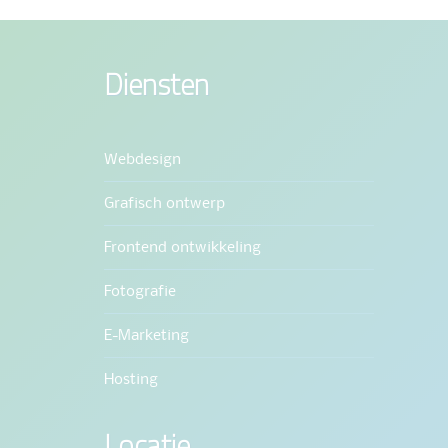
Diensten
Webdesign
Grafisch ontwerp
Frontend ontwikkeling
Fotografie
E-Marketing
Hosting
Locatie